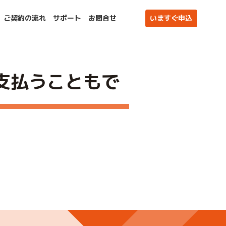
ご契約の流れ
サポート
お問合せ
いますぐ申込
支払うこともで